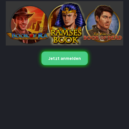
Jetzt anmelden